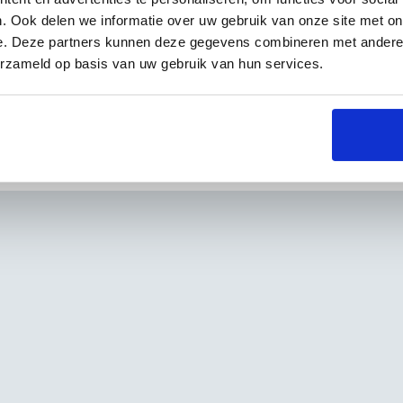
. Ook delen we informatie over uw gebruik van onze site met on
e. Deze partners kunnen deze gegevens combineren met andere i
erzameld op basis van uw gebruik van hun services.
n review