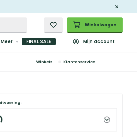
Winkelwagen
Mijn account
Meer
FINAL SALE
Winkels
Klantenservice
uitvoering: