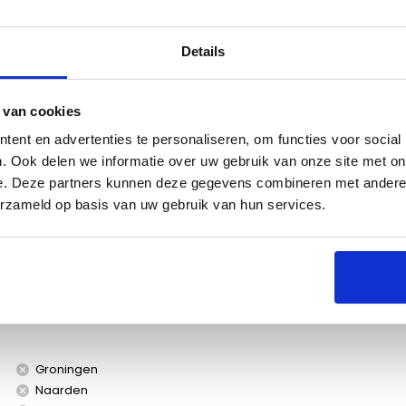
Details
 van cookies
s
Specificaties
ent en advertenties te personaliseren, om functies voor social
. Ook delen we informatie over uw gebruik van onze site met on
e. Deze partners kunnen deze gegevens combineren met andere i
erzameld op basis van uw gebruik van hun services.
Groningen
Naarden