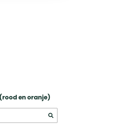
(rood en oranje)