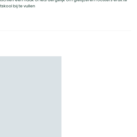
skool bij te vullen