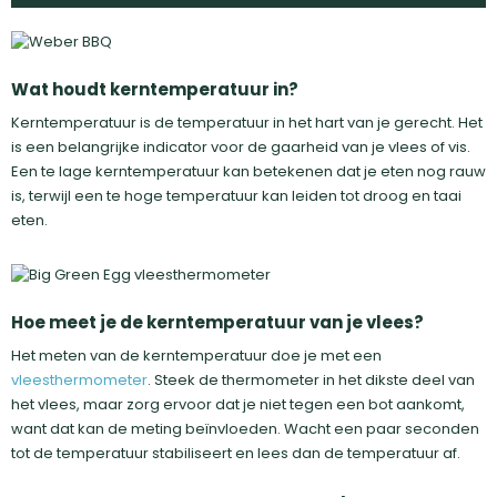
Wat houdt kerntemperatuur in?
Kerntemperatuur is de temperatuur in het hart van je gerecht. Het
is een belangrijke indicator voor de gaarheid van je vlees of vis.
Een te lage kerntemperatuur kan betekenen dat je eten nog rauw
is, terwijl een te hoge temperatuur kan leiden tot droog en taai
eten.
Hoe meet je de kerntemperatuur van je vlees?
Het meten van de kerntemperatuur doe je met een
vleesthermometer
. Steek de thermometer in het dikste deel van
het vlees, maar zorg ervoor dat je niet tegen een bot aankomt,
want dat kan de meting beïnvloeden. Wacht een paar seconden
tot de temperatuur stabiliseert en lees dan de temperatuur af.