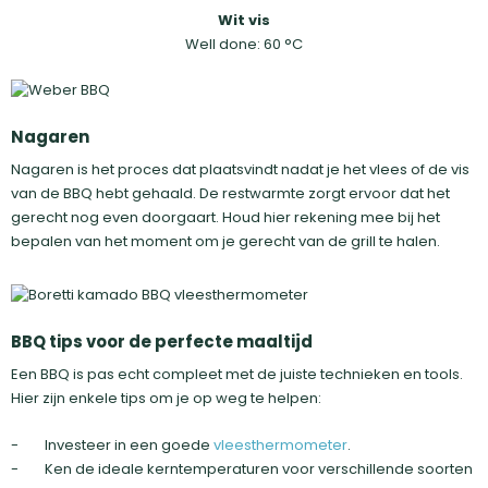
Wit vis
Well done: 60 °C
Nagaren
Nagaren is het proces dat plaatsvindt nadat je het vlees of de vis
van de BBQ hebt gehaald. De restwarmte zorgt ervoor dat het
gerecht nog even doorgaart. Houd hier rekening mee bij het
bepalen van het moment om je gerecht van de grill te halen.
BBQ tips voor de perfecte maaltijd
Een BBQ is pas echt compleet met de juiste technieken en tools.
Hier zijn enkele tips om je op weg te helpen:
- Investeer in een goede
vleesthermometer
.
- Ken de ideale kerntemperaturen voor verschillende soorten