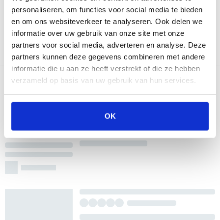
personaliseren, om functies voor social media te bieden
en om ons websiteverkeer te analyseren. Ook delen we
informatie over uw gebruik van onze site met onze
partners voor social media, adverteren en analyse. Deze
partners kunnen deze gegevens combineren met andere
informatie die u aan ze heeft verstrekt of die ze hebben
verzameld op basis van uw gebruik van hun services.
OK