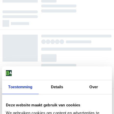
Toestemming
Details
Over
Deze website maakt gebruik van cookies
We gebruiken cookies om content en advertenties te