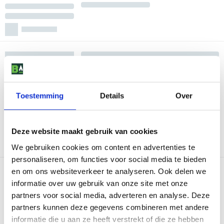
Toestemming
Details
Over
Deze website maakt gebruik van cookies
We gebruiken cookies om content en advertenties te
personaliseren, om functies voor social media te bieden
en om ons websiteverkeer te analyseren. Ook delen we
informatie over uw gebruik van onze site met onze
partners voor social media, adverteren en analyse. Deze
partners kunnen deze gegevens combineren met andere
informatie die u aan ze heeft verstrekt of die ze hebben