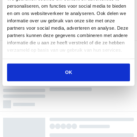
personaliseren, om functies voor social media te bieden
en om ons websiteverkeer te analyseren. Ook delen we
informatie over uw gebruik van onze site met onze
partners voor social media, adverteren en analyse. Deze
partners kunnen deze gegevens combineren met andere
informatie die u aan ze heeft verstrekt of die ze hebben
verzameld op basis van uw gebruik van hun services.
OK