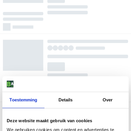
Toestemming
Details
Over
Deze website maakt gebruik van cookies
We gebruiken cookies om content en advertenties te