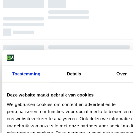
Toestemming
Details
Over
Deze website maakt gebruik van cookies
We gebruiken cookies om content en advertenties te
personaliseren, om functies voor social media te bieden en 
ons websiteverkeer te analyseren. Ook delen we informatie 
uw gebruik van onze site met onze partners voor social medi
adverteren en analyse. Deze partners kunnen deze gegeven