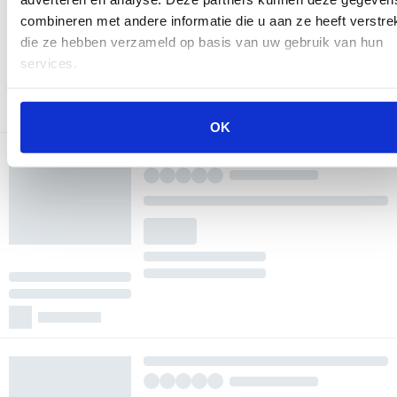
combineren met andere informatie die u aan ze heeft verstrek
die ze hebben verzameld op basis van uw gebruik van hun
services.
OK