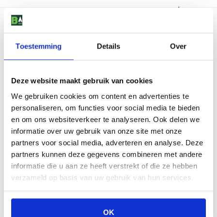
review
Toestemming
Details
Over
Deze website maakt gebruik van cookies
We gebruiken cookies om content en advertenties te
personaliseren, om functies voor social media te bieden
en om ons websiteverkeer te analyseren. Ook delen we
informatie over uw gebruik van onze site met onze
partners voor social media, adverteren en analyse. Deze
partners kunnen deze gegevens combineren met andere
informatie die u aan ze heeft verstrekt of die ze hebben
verzameld op basis van uw gebruik van hun services.
OK