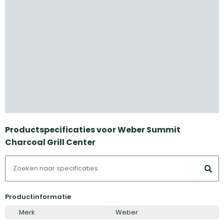
Productspecificaties voor Weber Summit
Charcoal Grill Center
Productinformatie
Merk
Weber