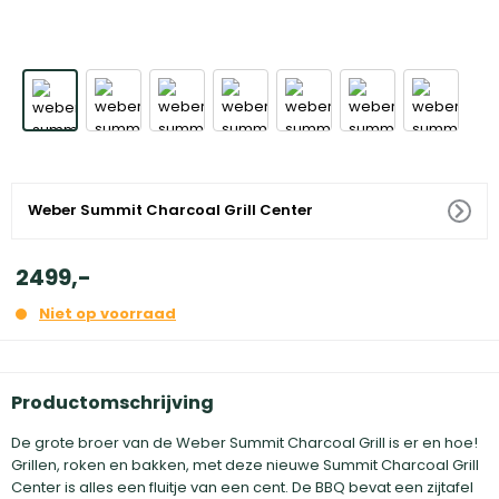
Weber Summit Charcoal Grill Center
2499
,
-
Niet op voorraad
Productomschrijving
De grote broer van de Weber Summit Charcoal Grill is er en hoe!
Grillen, roken en bakken, met deze nieuwe Summit Charcoal Grill
Center is alles een fluitje van een cent. De BBQ bevat een zijtafel