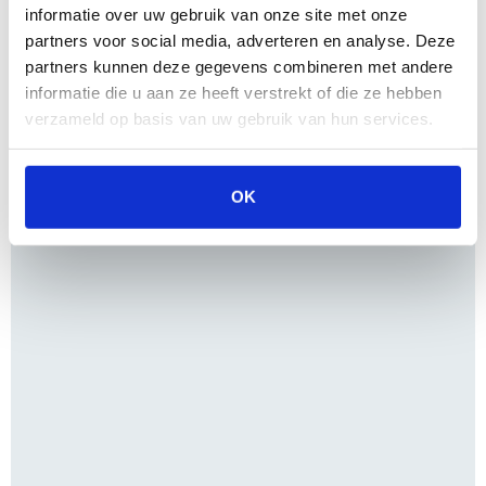
informatie over uw gebruik van onze site met onze
partners voor social media, adverteren en analyse. Deze
partners kunnen deze gegevens combineren met andere
informatie die u aan ze heeft verstrekt of die ze hebben
verzameld op basis van uw gebruik van hun services.
OK