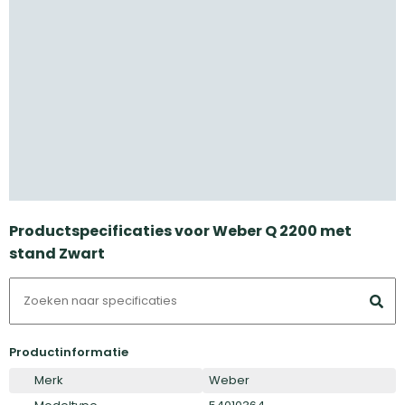
Productspecificaties voor Weber Q 2200 met
stand Zwart
Productinformatie
Merk
Weber