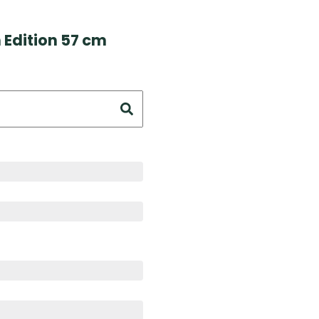
Edition 57 cm