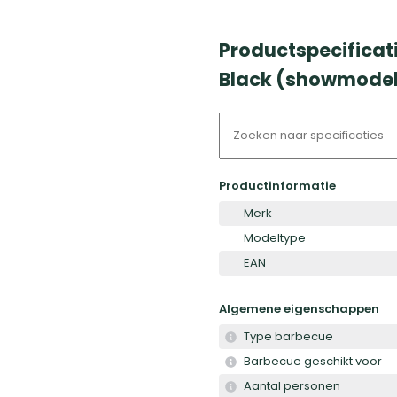
Productspecificat
Black (showmodel
Productinformatie
Merk
Modeltype
EAN
Algemene eigenschappen
Type barbecue
Barbecue geschikt voor
Aantal personen