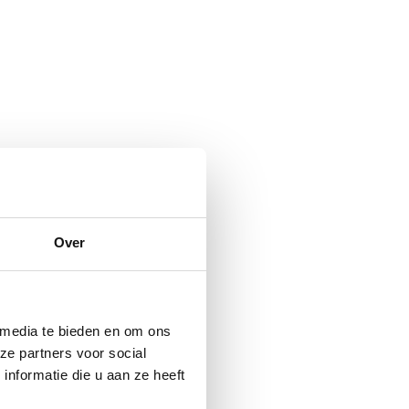
Over
 media te bieden en om ons
ze partners voor social
nformatie die u aan ze heeft