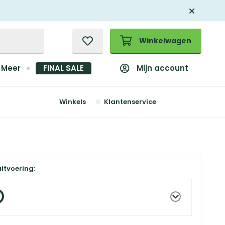
Winkelwagen
Mijn account
Meer
FINAL SALE
Winkels
Klantenservice
uitvoering: