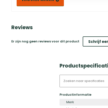
Reviews
Er zijn nog geen reviews voor dit product
Schrijf ee
Productspecificati
Productinformatie
Merk