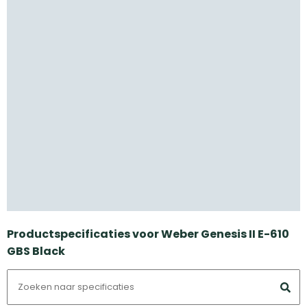
Productspecificaties voor Weber Genesis II E-610
GBS Black