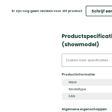
Er zijn nog geen reviews voor dit product
Schrijf ee
Productspecificat
(showmodel)
Productinformatie
Merk
Modeltype
EAN
Algemene eigenschappen