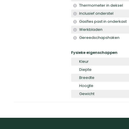
Thermometer in deksel
Inclusief onderstel
Gasfles past in onderkast
Werkbladen
Gereedschapshaken
Fysieke eigenschappen
Kleur
Diepte
Breedte
Hoogte
Gewicht