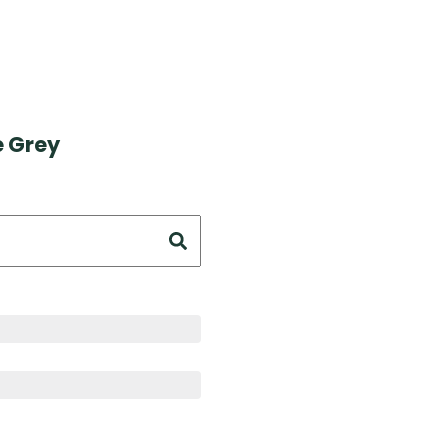
e Grey