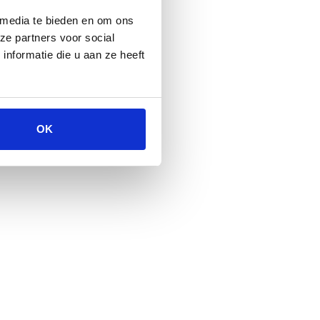
 media te bieden en om ons
ze partners voor social
nformatie die u aan ze heeft
OK