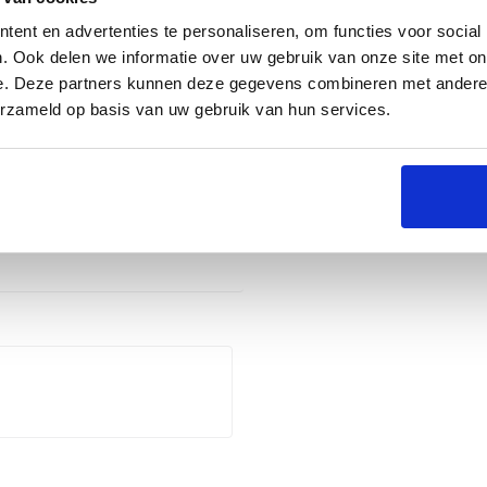
ent en advertenties te personaliseren, om functies voor social
. Ook delen we informatie over uw gebruik van onze site met on
e. Deze partners kunnen deze gegevens combineren met andere i
erzameld op basis van uw gebruik van hun services.
Groningen
Naarden
Utrecht