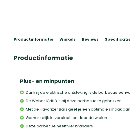
Productinformatie
Winkels
Reviews
Specificati
Productinformatie
Plus- en minpunten
Dankzij de elektrische ontsteking is de barbecue eenv
De Weber iGrill 3 is bij deze barbecue te gebruiken
Met de Flavorizer Bars geef je een optimale smaak aan 
Gemakkelijk te verplaatsen door de wielen
Deze barbecue heeft vier branders