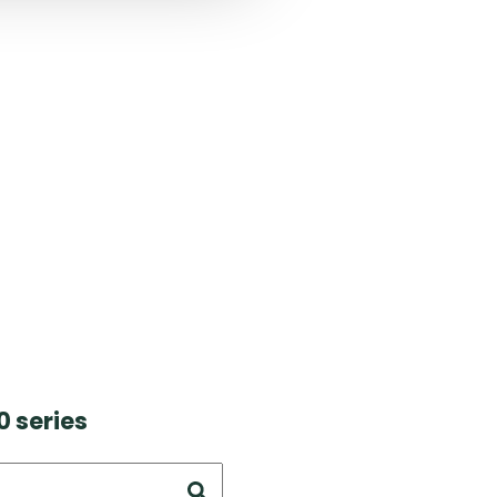
 series