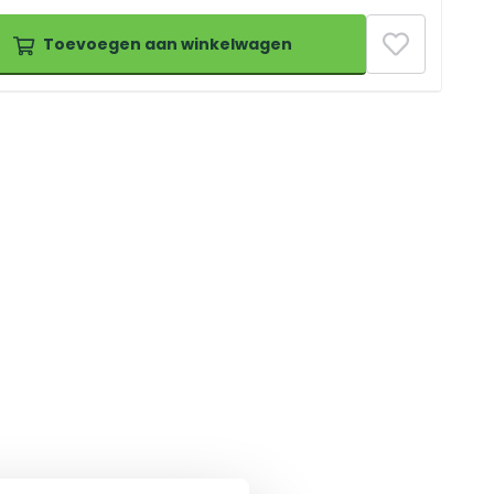
Toevoegen aan winkelwagen