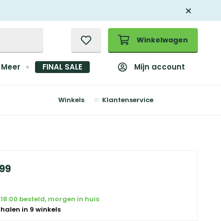
Winkelwagen
Mijn account
Meer
FINAL SALE
Winkels
Klantenservice
99
18:00 besteld, morgen in huis
 halen in 9 winkels