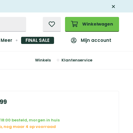
Winkelwagen
Mijn account
Meer
FINAL SALE
Winkels
Klantenservice
99
18:00 besteld, morgen in huis
op, nog maar 4 op voorraad