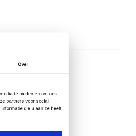
Over
 media te bieden en om ons
ze partners voor social
nformatie die u aan ze heeft