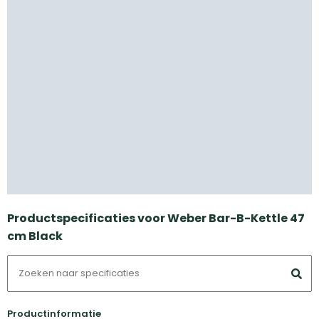
Productspecificaties voor Weber Bar-B-Kettle 47
cm Black
Productinformatie