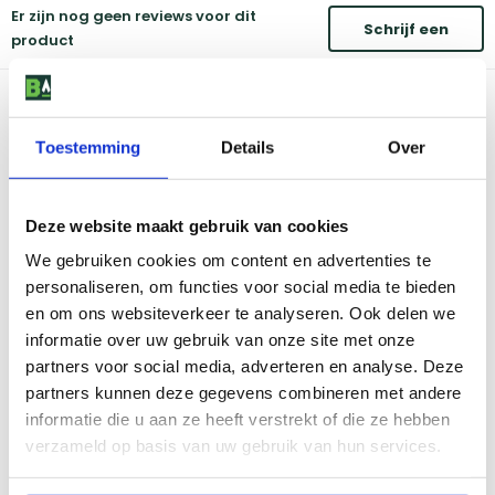
Er zijn nog geen reviews voor dit
Schrijf een
product
review
Toestemming
Details
Over
Deze website maakt gebruik van cookies
We gebruiken cookies om content en advertenties te
personaliseren, om functies voor social media te bieden
en om ons websiteverkeer te analyseren. Ook delen we
informatie over uw gebruik van onze site met onze
partners voor social media, adverteren en analyse. Deze
partners kunnen deze gegevens combineren met andere
informatie die u aan ze heeft verstrekt of die ze hebben
verzameld op basis van uw gebruik van hun services.