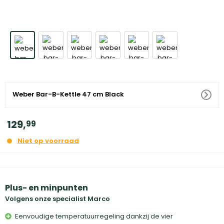
Weber Bar-B-Kettle 47 cm Black
129
,
99
Niet op voorraad
Plus- en minpunten
Volgens onze specialist Marco
Eenvoudige temperatuurregeling dankzij de vier