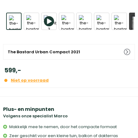
+
The Bastard Urban Compact 2021
599
,
-
Niet op voorraad
Plus- en minpunten
Volgens onze specialist Marco
Makkelijk mee te nemen, door het compacte formaat
Zeer geschikt voor een kleine tuin, balkon of dakterras