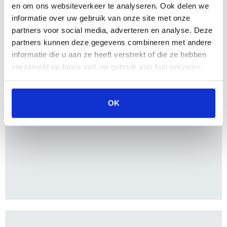
en om ons websiteverkeer te analyseren. Ook delen we
informatie over uw gebruik van onze site met onze
partners voor social media, adverteren en analyse. Deze
partners kunnen deze gegevens combineren met andere
informatie die u aan ze heeft verstrekt of die ze hebben
verzameld op basis van uw gebruik van hun services.
OK