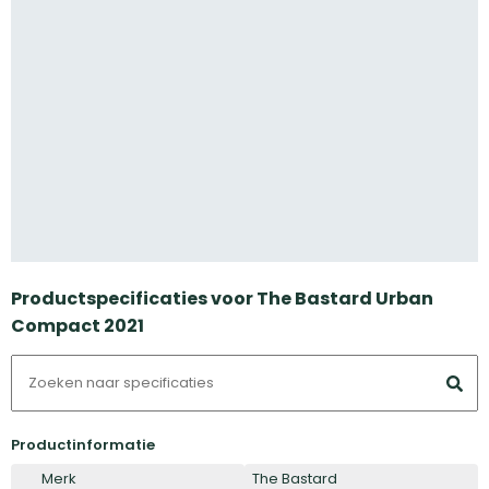
Productspecificaties voor The Bastard Urban
Compact 2021
Productinformatie
Merk
The Bastard