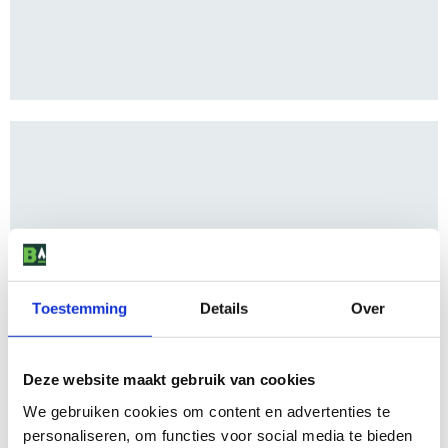
Toestemming
Details
Over
Deze website maakt gebruik van cookies
We gebruiken cookies om content en advertenties te
personaliseren, om functies voor social media te bieden