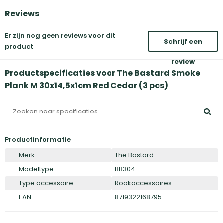
Reviews
Er zijn nog geen reviews voor dit
Schrijf een
product
review
Productspecificaties voor The Bastard Smoke
Plank M 30x14,5x1cm Red Cedar (3 pcs)
Productinformatie
Merk
The Bastard
Modeltype
BB304
Type accessoire
Rookaccessoires
EAN
8719322168795