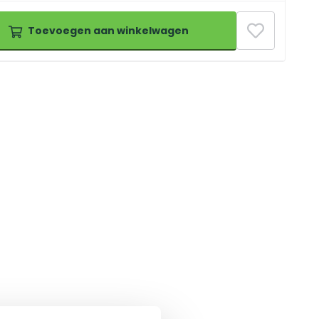
Toevoegen aan winkelwagen