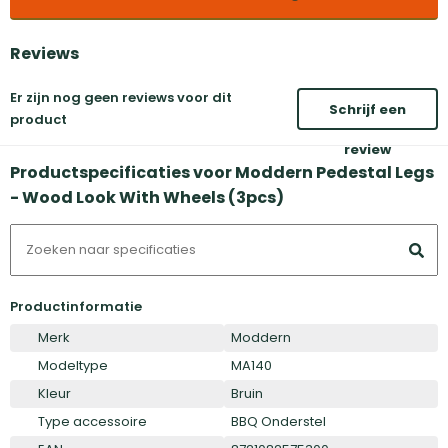
Reviews
Er zijn nog geen reviews voor dit
Schrijf een
product
review
Productspecificaties voor Moddern Pedestal Legs
- Wood Look With Wheels (3pcs)
Productinformatie
Merk
Moddern
Modeltype
MA140
Kleur
Bruin
Type accessoire
BBQ Onderstel