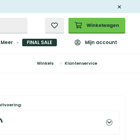
Winkelwagen
Mijn account
Meer
FINAL SALE
Winkels
Klantenservice
uitvoering: