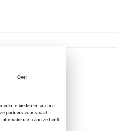
Over
 media te bieden en om ons
ze partners voor social
nformatie die u aan ze heeft