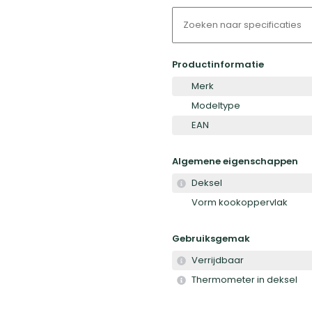
Productinformatie
Merk
Modeltype
EAN
Algemene eigenschappen
Deksel
Vorm kookoppervlak
Gebruiksgemak
Verrijdbaar
Thermometer in deksel