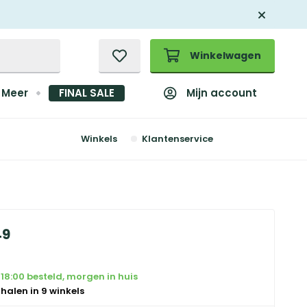
Winkelwagen
Mijn account
Meer
FINAL SALE
Winkels
Klantenservice
49
18:00 besteld, morgen in huis
 halen in 9 winkels