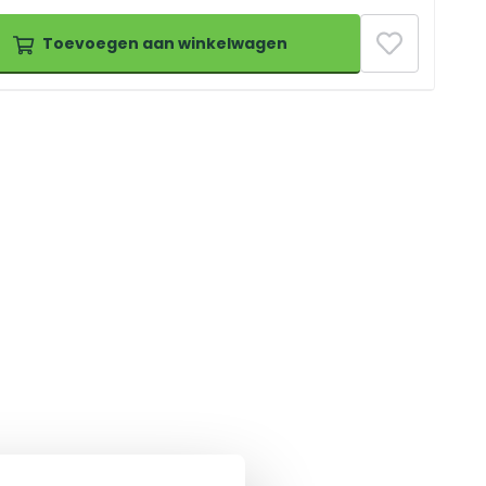
Toevoegen aan winkelwagen