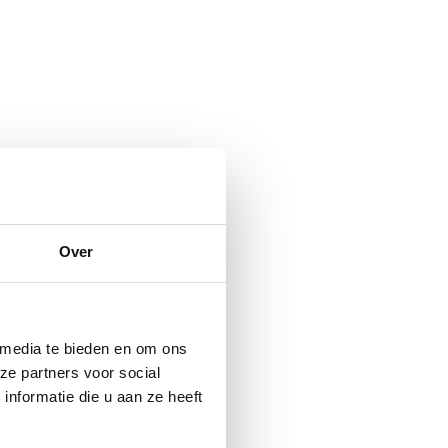
Over
 media te bieden en om ons
ze partners voor social
nformatie die u aan ze heeft