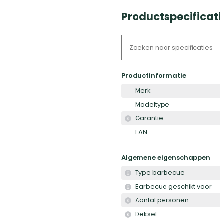
Productspecificat
Productinformatie
Merk
Modeltype
Garantie
EAN
Algemene eigenschappen
Type barbecue
Barbecue geschikt voor
Aantal personen
Deksel