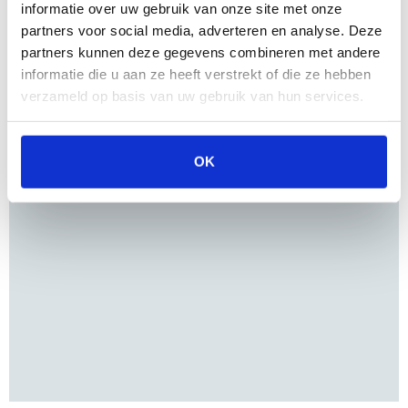
informatie over uw gebruik van onze site met onze
partners voor social media, adverteren en analyse. Deze
partners kunnen deze gegevens combineren met andere
informatie die u aan ze heeft verstrekt of die ze hebben
verzameld op basis van uw gebruik van hun services.
OK