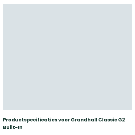
Productspecificaties voor Grandhall Classic G2
Built-In