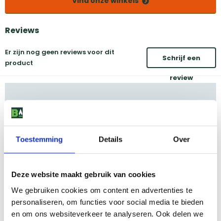
Vind onze winkels
Reviews
Er zijn nog geen reviews voor dit
Schrijf een
product
review
Toestemming
Details
Over
Deze website maakt gebruik van cookies
We gebruiken cookies om content en advertenties te
personaliseren, om functies voor social media te bieden
en om ons websiteverkeer te analyseren. Ook delen we