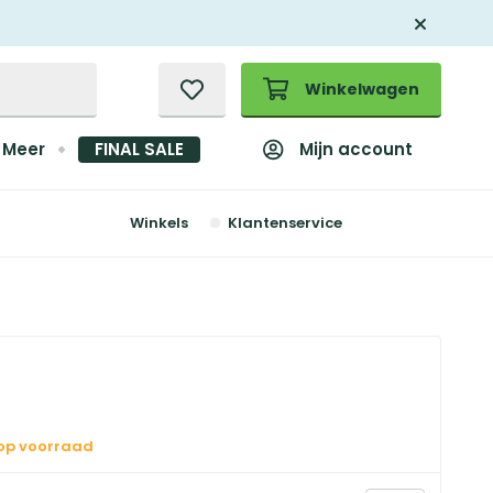
Winkelwagen
Mijn account
Meer
FINAL SALE
Winkels
Klantenservice
 op voorraad