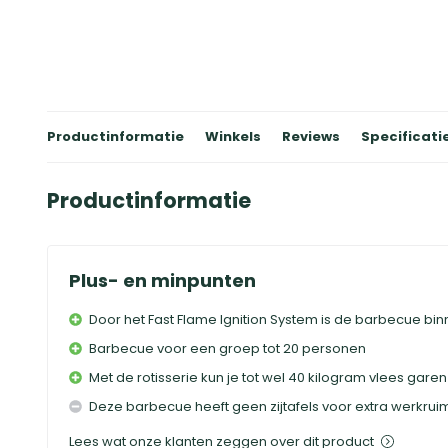
Productinformatie
Winkels
Reviews
Specificati
Productinformatie
Plus- en minpunten
Door het Fast Flame Ignition System is de barbecue bin
Barbecue voor een groep tot 20 personen
Met de rotisserie kun je tot wel 40 kilogram vlees garen
Deze barbecue heeft geen zijtafels voor extra werkrui
Lees wat onze klanten zeggen over dit product