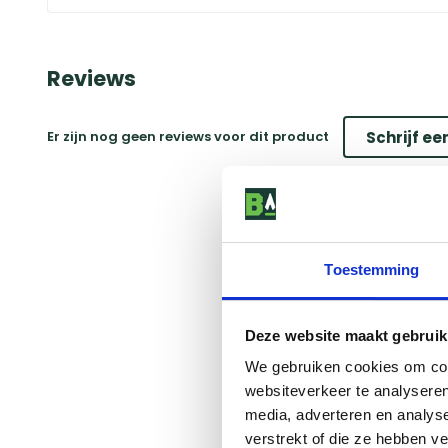
Reviews
Er zijn nog geen reviews voor dit product
Schrijf ee
Toestemming
Deze website maakt gebruik
We gebruiken cookies om cont
websiteverkeer te analyseren
media, adverteren en analys
verstrekt of die ze hebben v