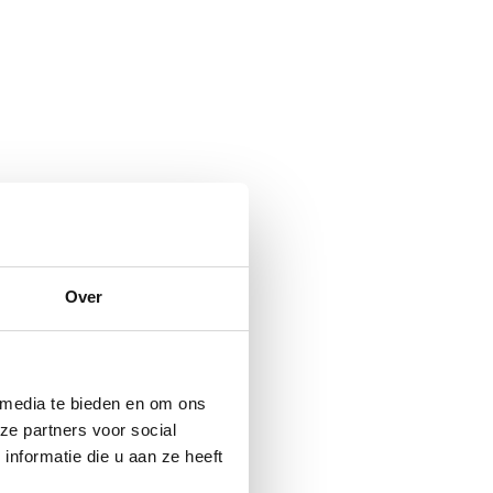
Over
 media te bieden en om ons
ze partners voor social
nformatie die u aan ze heeft