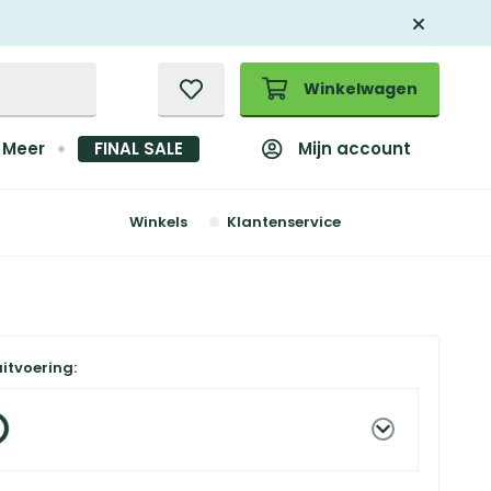
Winkelwagen
Mijn account
Meer
FINAL SALE
Winkels
Klantenservice
uitvoering: