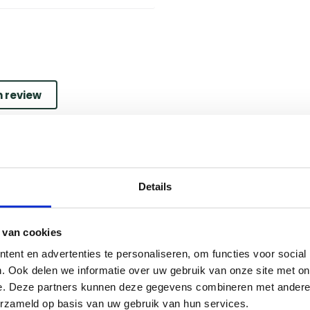
n review
Details
 van cookies
ent en advertenties te personaliseren, om functies voor social
. Ook delen we informatie over uw gebruik van onze site met on
e. Deze partners kunnen deze gegevens combineren met andere i
erzameld op basis van uw gebruik van hun services.