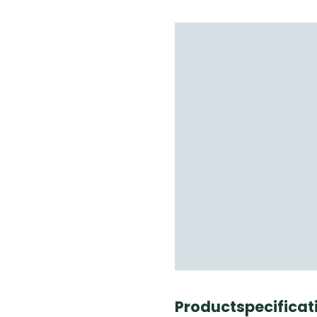
Productspecificati