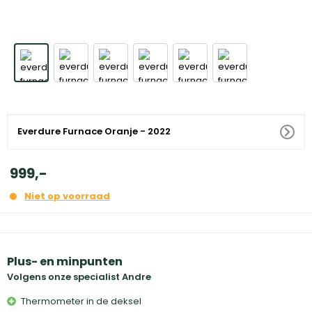
Everdure Furnace Oranje - 2022
999
,
-
Niet op voorraad
Plus- en minpunten
Volgens onze specialist Andre
Thermometer in de deksel