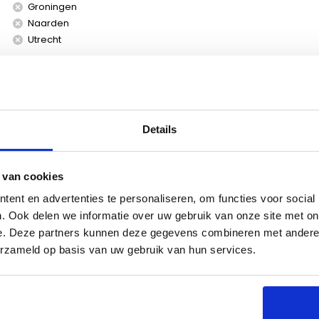
Groningen
Naarden
Utrecht
Details
 van cookies
ent en advertenties te personaliseren, om functies voor social
n review
. Ook delen we informatie over uw gebruik van onze site met on
e. Deze partners kunnen deze gegevens combineren met andere i
erzameld op basis van uw gebruik van hun services.