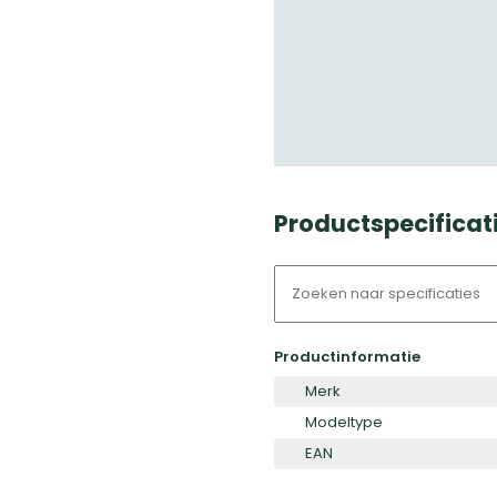
Productspecificati
Productinformatie
Merk
Modeltype
EAN