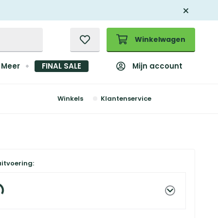
Winkelwagen
Mijn account
Meer
FINAL SALE
Winkels
Klantenservice
uitvoering: