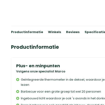
Productinformatie
Winkels
Reviews
Specificati
Productinformatie
Plus- en minpunten
Volgens onze specialist Marco
Geïntegreerde thermometer in de deksel, waardoor je
lezen
Barbecue voor een grote groep tot wel 20 personen
Ingebouwd licht waardoor je ook 's avonds in het don