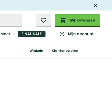
Winkelwagen
Mijn account
Meer
FINAL SALE
Winkels
Klantenservice