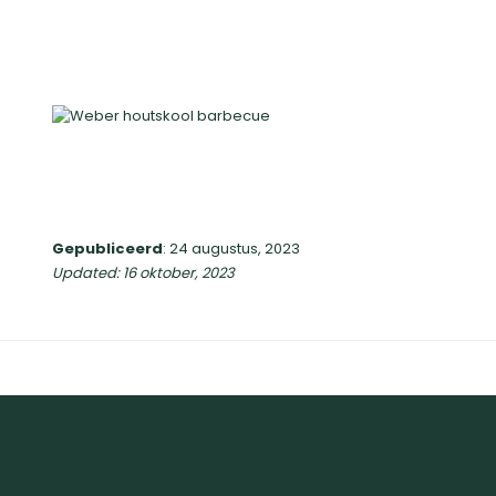
Gepubliceerd
: 24 augustus, 2023
Updated: 16 oktober, 2023