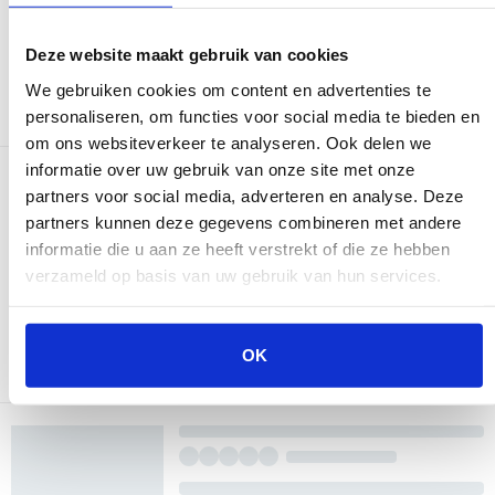
Deze website maakt gebruik van cookies
We gebruiken cookies om content en advertenties te
personaliseren, om functies voor social media te bieden en
om ons websiteverkeer te analyseren. Ook delen we
informatie over uw gebruik van onze site met onze
partners voor social media, adverteren en analyse. Deze
partners kunnen deze gegevens combineren met andere
informatie die u aan ze heeft verstrekt of die ze hebben
verzameld op basis van uw gebruik van hun services.
OK