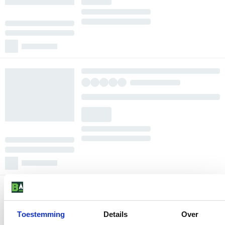
Toestemming
Details
Over