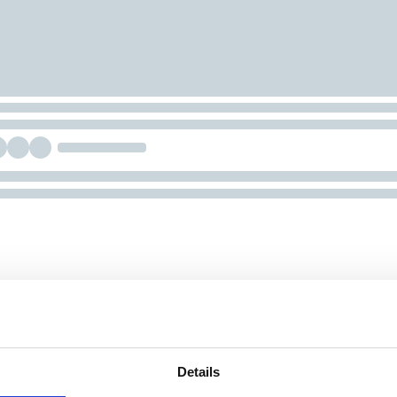
Details