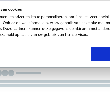
 van cookies
ent en advertenties te personaliseren, om functies voor social
. Ook delen we informatie over uw gebruik van onze site met on
e. Deze partners kunnen deze gegevens combineren met andere i
erzameld op basis van uw gebruik van hun services.