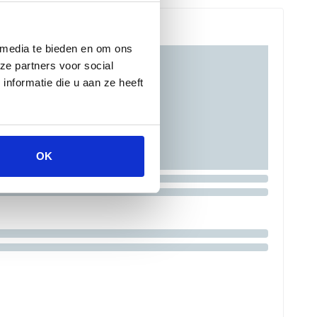
 media te bieden en om ons
ze partners voor social
nformatie die u aan ze heeft
OK