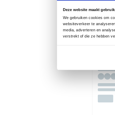
Deze website maakt gebruik
We gebruiken cookies om cont
websiteverkeer te analyseren
media, adverteren en analys
verstrekt of die ze hebben v