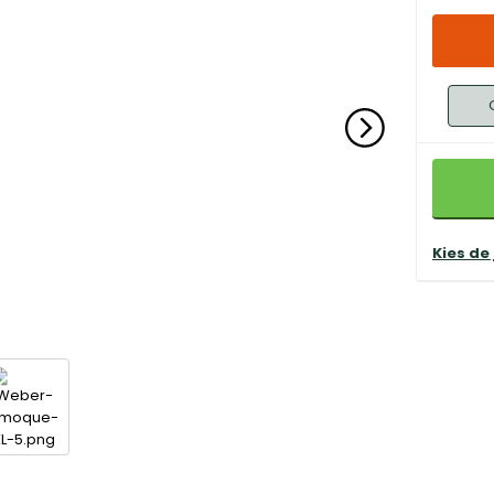
Kies de