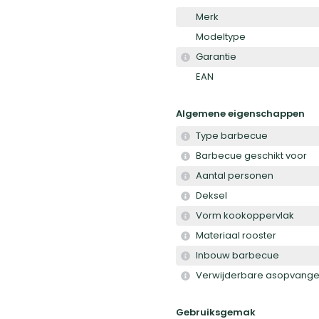
Merk
Modeltype
Garantie
EAN
Algemene eigenschappen
Type barbecue
Barbecue geschikt voor
Aantal personen
Deksel
Vorm kookoppervlak
Materiaal rooster
Inbouw barbecue
Verwijderbare asopvange
Gebruiksgemak