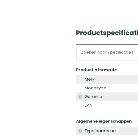
Productspecificat
Productinformatie
Merk
Modeltype
Garantie
EAN
Algemene eigenschappen
Type barbecue