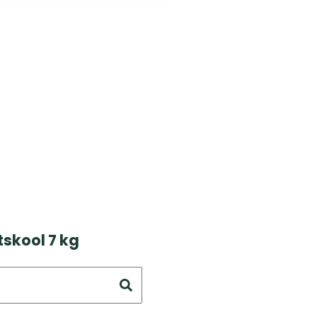
skool 7 kg