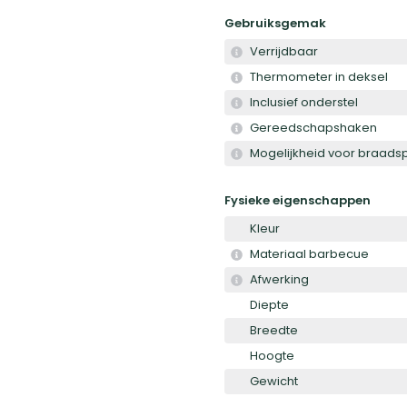
Gebruiksgemak
Verrijdbaar
Thermometer in deksel
Inclusief onderstel
Gereedschapshaken
Mogelijkheid voor braadsp
Fysieke eigenschappen
Kleur
Materiaal barbecue
Afwerking
Diepte
Breedte
Hoogte
Gewicht