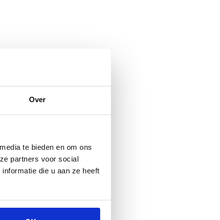
Over
 media te bieden en om ons
ze partners voor social
nformatie die u aan ze heeft