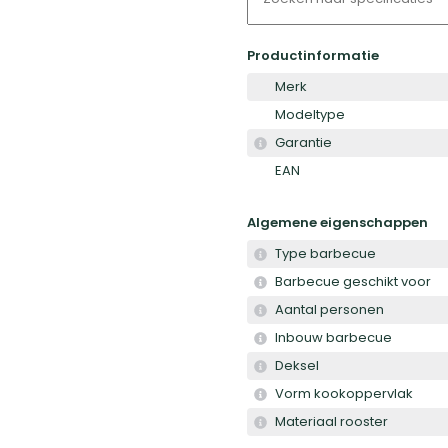
Productinformatie
Merk
Modeltype
Garantie
EAN
Algemene eigenschappen
Type barbecue
Barbecue geschikt voor
Aantal personen
Inbouw barbecue
Deksel
Vorm kookoppervlak
Materiaal rooster