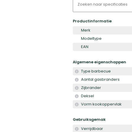
Productinformatie
Merk
Modeltype
EAN
Algemene eigenschappen
Type barbecue
Aantal gasbranders
Zijbrander
Deksel
Vorm kookoppervlak
Gebruiksgemak
Verrijdbaar