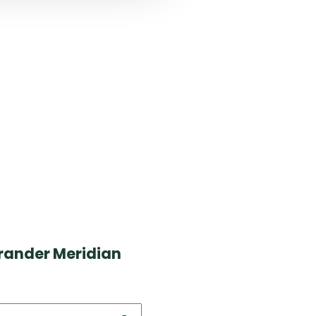
brander Meridian