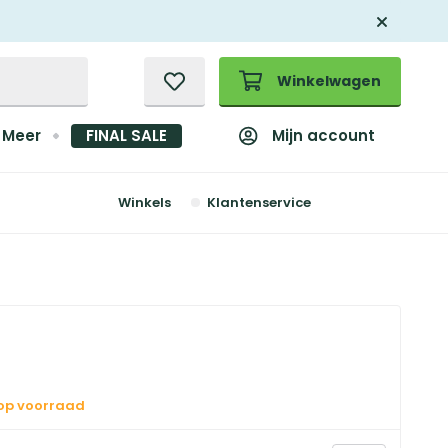
Winkelwagen
Mijn account
Meer
FINAL SALE
Winkels
Klantenservice
 op voorraad