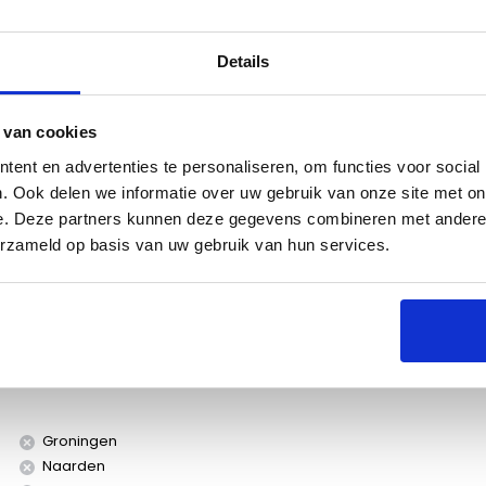
Details
 van cookies
es
ent en advertenties te personaliseren, om functies voor social
. Ook delen we informatie over uw gebruik van onze site met on
e. Deze partners kunnen deze gegevens combineren met andere i
erzameld op basis van uw gebruik van hun services.
Groningen
Naarden