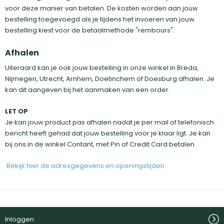
voor deze manier van betalen. De kosten worden aan jouw
bestelling toegevoegd als je tijdens het invoeren van jouw
bestelling kiest voor de betaalmethode "rembours".
Afhalen
Uiteraard kan je ook jouw bestelling in onze winkel in Breda,
Nijmegen, Utrecht, Arnhem, Doetinchem of Doesburg afhalen. Je
kan dit aangeven bij het aanmaken van een order.
LET OP
Je kan jouw product pas afhalen nadat je per mail of telefonisch
bericht heeft gehad dat jouw bestelling voor je klaar ligt. Je kan
bij ons in de winkel Contant, met Pin of Credit Card betalen.
Bekijk hier de adresgegevens en openingstijden.
Inloggen