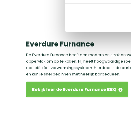
Everdure Furnance
De Everdure Furnance heeft een modern en strak ontw
oppervlak om op te koken. Hij heeft hoogwaardige roes
een efficiënt verwarmingssysteem. Hierdoor is de bar
en kun je snel beginnen met heerlijk barbecueën.
Bekijk hier de Everdure Furnance BBQ