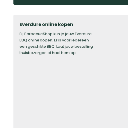
Everdure online kopen
Bij BarbecueShop kun je jouw Everdure
BBQ online kopen. Er is voor iedereen
een geschikte BBQ. Laat jouw bestelling
thuisbezorgen of haal hem op.