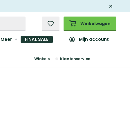
Winkelwagen
Mijn account
Meer
FINAL SALE
Winkels
Klantenservice