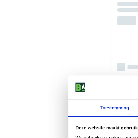
Toestemming
Deze website maakt gebruik
We gebruiken cookies om cont