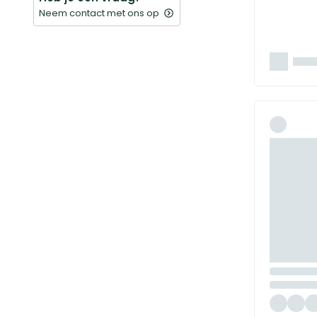
Neem contact met ons op