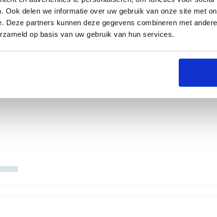
. Ook delen we informatie over uw gebruik van onze site met on
e. Deze partners kunnen deze gegevens combineren met andere i
erzameld op basis van uw gebruik van hun services.