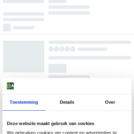
Toestemming
Details
Over
Deze website maakt gebruik van cookies
We gebruiken cookies om content en advertenties te