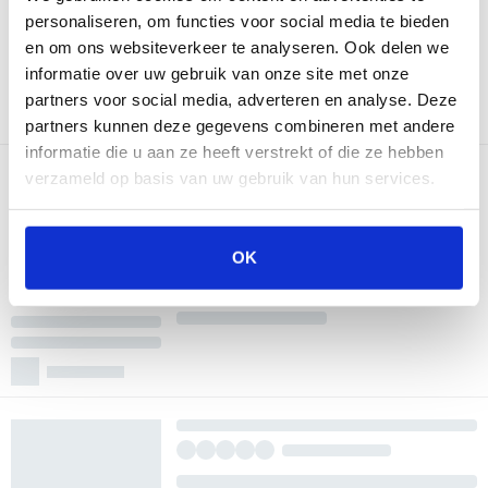
personaliseren, om functies voor social media te bieden
en om ons websiteverkeer te analyseren. Ook delen we
informatie over uw gebruik van onze site met onze
partners voor social media, adverteren en analyse. Deze
partners kunnen deze gegevens combineren met andere
informatie die u aan ze heeft verstrekt of die ze hebben
verzameld op basis van uw gebruik van hun services.
OK