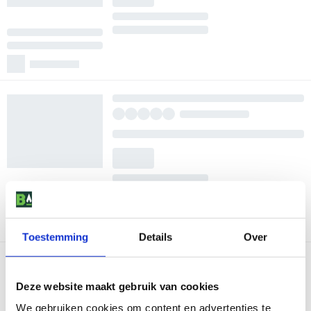
Toestemming
Details
Over
Deze website maakt gebruik van cookies
We gebruiken cookies om content en advertenties te