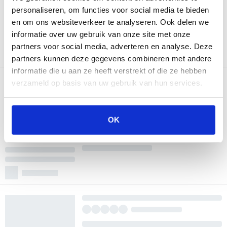
personaliseren, om functies voor social media te bieden
en om ons websiteverkeer te analyseren. Ook delen we
informatie over uw gebruik van onze site met onze
partners voor social media, adverteren en analyse. Deze
partners kunnen deze gegevens combineren met andere
informatie die u aan ze heeft verstrekt of die ze hebben
verzameld op basis van uw gebruik van hun services.
OK