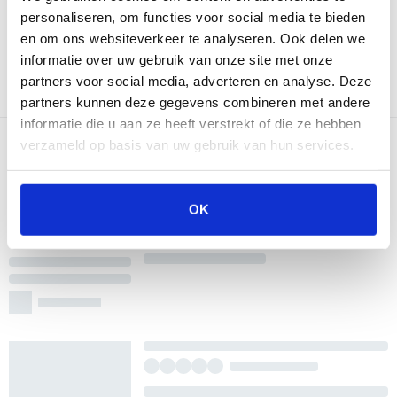
personaliseren, om functies voor social media te bieden
en om ons websiteverkeer te analyseren. Ook delen we
informatie over uw gebruik van onze site met onze
partners voor social media, adverteren en analyse. Deze
partners kunnen deze gegevens combineren met andere
informatie die u aan ze heeft verstrekt of die ze hebben
verzameld op basis van uw gebruik van hun services.
OK