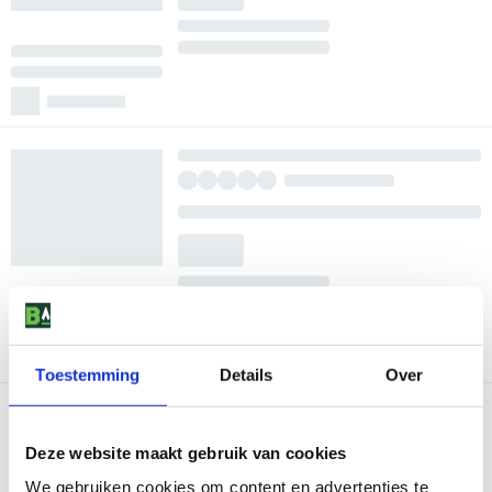
Toestemming
Details
Over
Deze website maakt gebruik van cookies
We gebruiken cookies om content en advertenties te