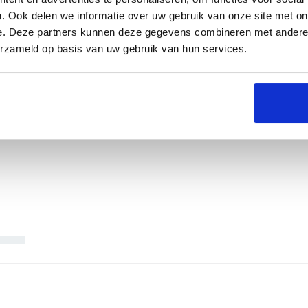
. Ook delen we informatie over uw gebruik van onze site met on
e. Deze partners kunnen deze gegevens combineren met andere i
erzameld op basis van uw gebruik van hun services.