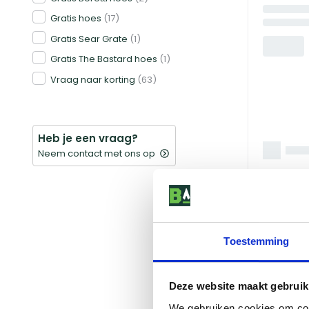
Gratis hoes
(17)
Gratis Sear Grate
(1)
Gratis The Bastard hoes
(1)
Vraag naar korting
(63)
Heb je een vraag?
Neem contact met ons op
Toestemming
Deze website maakt gebruik
We gebruiken cookies om cont